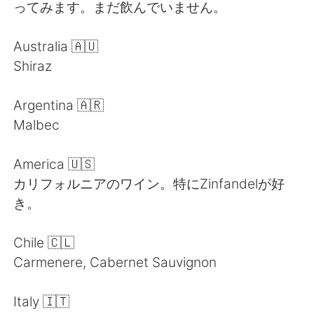
ってみます。まだ飲んでいません。
Australia 🇦🇺
Shiraz
Argentina 🇦🇷
Malbec
America 🇺🇸
カリフォルニアのワイン。特にZinfandelが好
き。
Chile 🇨🇱
Carmenere, Cabernet Sauvignon
Italy 🇮🇹