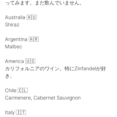
ってみます。まだ飲んでいません。
Australia 🇦🇺
Shiraz
Argentina 🇦🇷
Malbec
America 🇺🇸
カリフォルニアのワイン。特にZinfandelが好
き。
Chile 🇨🇱
Carmenere, Cabernet Sauvignon
Italy 🇮🇹