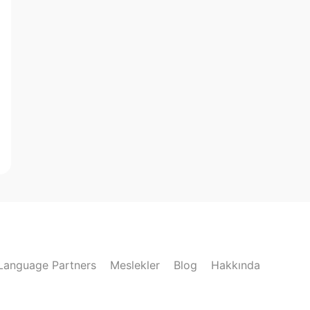
Language Partners
Meslekler
Blog
Hakkında