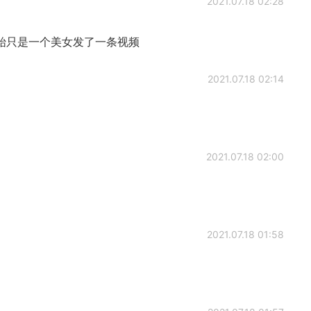
2021.07.18 02:28
始只是一个美女发了一条视频
2021.07.18 02:14
2021.07.18 02:00
2021.07.18 01:58