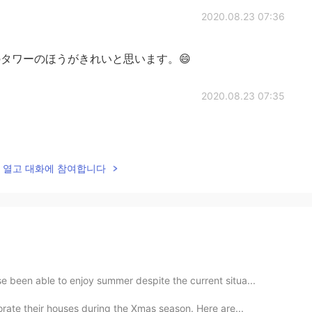
2020.08.23 07:36
タワーのほうがきれいと思います。😄
2020.08.23 07:35
lk을 열고 대화에 참여합니다
been able to enjoy summer despite the current situa...
orate their houses during the Xmas season. Here are...