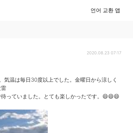
언어 교환 앱
2020.08.23 07:17
。気温は毎日30度以上でした。金曜日から涼しく
大雷
っていました。とても楽しかったです。😄😄😄