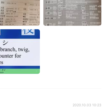
2020.10.03 10:23