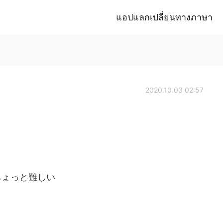
แอปแลกเปลี่ยนทางภาษา
2020.10.03 02:57
ちょっと難しい