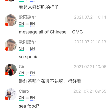
看起来好好吃的样子
欧阳建华
2021.07.21 10:14
CN
EN
message all of Chinese ，OMG
欧阳建华
2021.07.21 10:13
CN
EN
so special
Gin.
2021.07.21 10:06
CN
EN
装红茶那个茶具不错呀、很好看
Claro
2021.07.21 09:55
CN
EN
sea food?