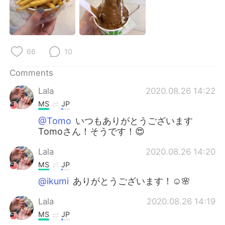
66
10
Comments
Lala
2020.08.26 14:22
MS
JP
@Tomo
いつもありがとうございます
Tomoさん！そうです！😍
Lala
2020.08.26 14:20
MS
JP
@ikumi
ありがとうございます！☺️🌸
Lala
2020.08.26 14:19
MS
JP