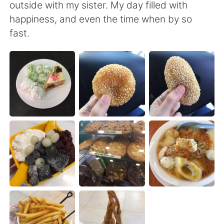
outside with my sister. My day filled with
happiness, and even the time when by so
fast.