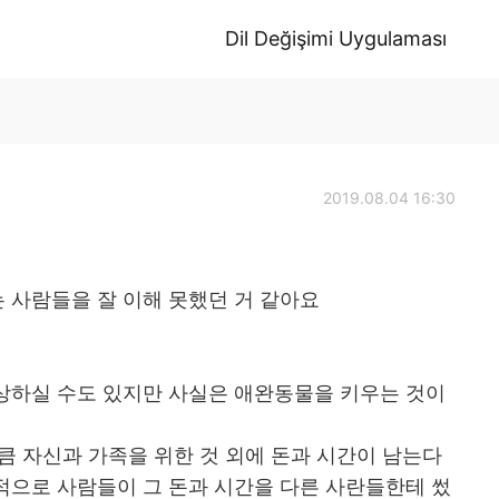
Dil Değişimi Uygulaması
2019.08.04 16:30
 사람들을 잘 이해 못했던 거 같아요
상하실 수도 있지만 사실은 애완동물을 키우는 것이
큼 자신과 가족을 위한 것 외에 돈과 시간이 남는다
적으로 사람들이 그 돈과 시간을 다른 사란들한테 썼