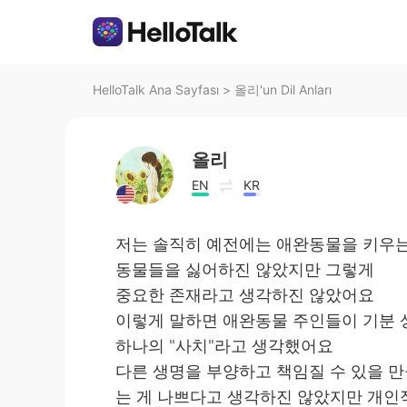
HelloTalk Ana Sayfası
>
올리'un Dil Anları
올리
EN
KR
저는 솔직히 예전에는 애완동물을 키우는
동물들을 싫어하진 않았지만 그렇게
중요한 존재라고 생각하진 않았어요
이렇게 말하면 애완동물 주인들이 기분 
하나의 "사치"라고 생각했어요
다른 생명을 부양하고 책임질 수 있을 만
는 게 나쁘다고 생각하진 않았지만 개인