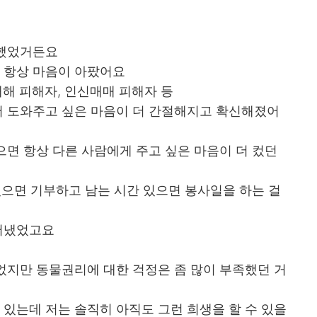
 했었거든요
 항상 마음이 아팠어요
 재해 피해자, 인신매매 피해자 등
 도와주고 싶은 마음이 더 간절해지고 확신해졌어
면 항상 다른 사람에게 주고 싶은 마음이 더 컸던
있으면 기부하고 남는 시간 있으면 봉사일을 하는 걸
어냈었고요
었지만 동물권리에 대한 걱정은 좀 많이 부족했던 거
있는데 저는 솔직히 아직도 그런 희생을 할 수 있을