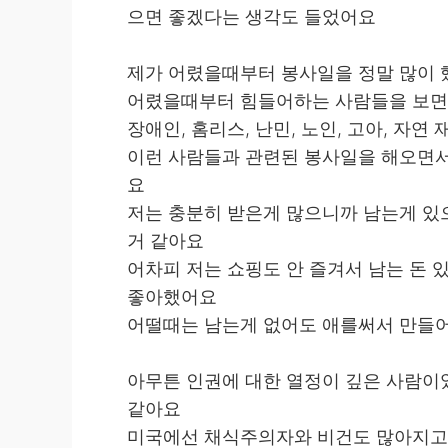
으면 좋겠다는 생각도 들었어요
제가 어렸을때부터 봉사일을 정말 많이
어렸을때부터 힘들어하는 사람들을 보면
장애인, 홈리스, 난민, 노인, 고아, 자연
이런 사람들과 관련된 봉사일을 해오면서
요
저는 충분히 받은게 많으니까 남는게 있으
거 같아요
어차피 저는 쇼핑도 안 즐겨서 남는 돈 
좋아했어요
어떨때는 남는게 없어도 애를써서 만들
아무튼 인권에 대한 열정이 깊은 사람이
같아요
미국에선 채식주의자와 비건도 많아지고 