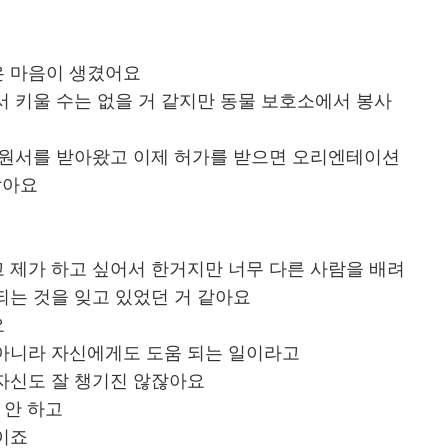
은 마음이 생겼어요
 키울 수는 없을 거 같지만 동물 보호소에서 봉사
지원서를 받아왔고 이제 허가를 받으면 오리엔테이션
같아요
 제가 하고 싶어서 한거지만 너무 다른 사람을 배려
되는 것을 잊고 있었던 거 같아요
요
아니라 자신에게도 도움 되는 일이라고
자신도 잘 챙기진 않잖아요
 안 하고
이죠