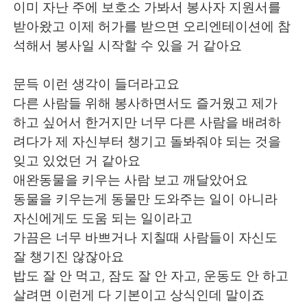
이미 자난 주에 보호소 가봐서 봉사자 지원서를
받아왔고 이제 허가를 받으면 오리엔테이션에 참
석해서 봉사일 시작할 수 있을 거 같아요
문득 이런 생각이 들더라고요
다른 사람들 위해 봉사하면서도 즐거웠고 제가
하고 싶어서 한거지만 너무 다른 사람을 배려하
려다가 제 자신부터 챙기고 돌봐줘야 되는 것을
잊고 있었던 거 같아요
애완동물을 키우는 사람 보고 깨달았어요
동물을 키우는게 동물만 도와주는 일이 아니라
자신에게도 도움 되는 일이라고
가끔은 너무 바쁘거나 지칠때 사람들이 자신도
잘 챙기진 않잖아요
밥도 잘 안 먹고, 잠도 잘 안 자고, 운동도 안 하고
살려면 이런게 다 기본이고 상식인데 말이죠