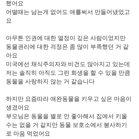
했어요
어떨때는 남는게 없어도 애를써서 만들어냈었고
요
아무튼 인권에 대한 열정이 깊은 사람이었지만
동물권리에 대한 걱정은 좀 많이 부족했던 거 같
아요
미국에선 채식주의자와 비건도 많아지고 있는데
저는 솔직히 아직도 그런 희생을 할 수 있을 만큼
동물을 사랑하지 않는 거 같습니다
하지만 요즘따라 애완동물을 키우고 싶은 마음이
생겼어요
부모님은 동물을 별로 안 좋아해서 집에서 키울
수는 없을 거 같지만 동물 보호소에서 봉사하기
로 마음 먹었어요