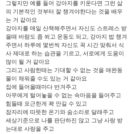
그렇지만 예를 들어 강아지를 키운다면 그런 삶
의 기본적인 것부터 잘 챙겨야한다는 것을 배우
는 거 같아요
강아지를 매일 산책해주면서 자신도 스트레스 받
을때 바람도 좀 쐬고 운동도 되고, 강아지 밥 챙겨
주면서 하루에 몇번씩 자신도 꼭 시간 맞춰서 식
사 제대로 하는 습관을 기르고, 서로에게 도움이
많이 될 거 같아요
그리고 사람한테는 기대할 수 없는 것을 애완동
물이 채워줄 수도 있는 거 같아요
집에 들어올때마다 반겨주고
아무에게 털어놓을 수 없는 속마음을 들어주고
힘들때 포근한게 꽉 안길 수 있고
잠자리에 따뜻한 온기와 숨소리로 달래주고
세상기준으로 나를 판단하진 않고 그냥 사랑 받
는대로 사랑을 주고