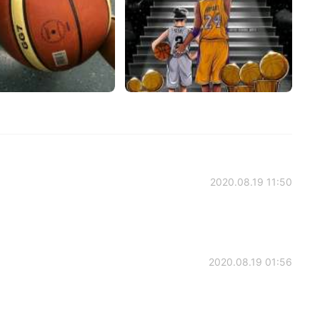
2020.08.19 11:50
2020.08.19 01:56