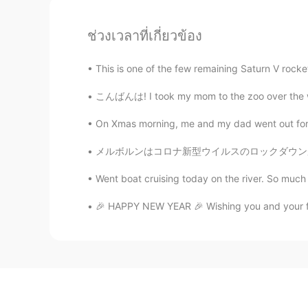
ช่วงเวลาที่เกี่ยวข้อง
This is one of the few remaining Saturn V rockets
こんばんは! I took my mom to the zoo over the we
On Xmas morning, me and my dad went out for a 
メルボルンはコロナ新型ウイルスのロックダウンが終わった後、久しぶりに楽しい週末を過ごす
Went boat cruising today on the river. So much
🎉 HAPPY NEW YEAR 🎉 Wishing you and your fam