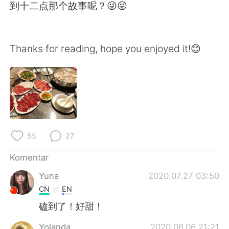
到十二点那个故事呢？😜😜
Thanks for reading, hope you enjoyed it!😊
55
27
Komentar
Yuna
2020.07.27 03:50
CN
EN
磕到了！好甜！
Yolanda
2020.06.06 21:21