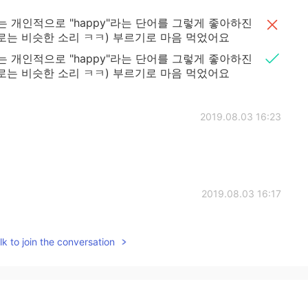
저는 개인적으로 "happy"라는 단어를 그렇게 좋아하진
로는 비슷한 소리 ㅋㅋ) 부르기로 마음 먹었어요
저는 개인적으로 "happy"라는 단어를 그렇게 좋아하진
로는 비슷한 소리 ㅋㅋ) 부르기로 마음 먹었어요
2019.08.03 16:23
2019.08.03 16:17
 햇빛이라니 정말 기발하시네요ㅎㅎ 미스터 선샤인 아주 좋
k to join the conversation
2019.08.03 16:07