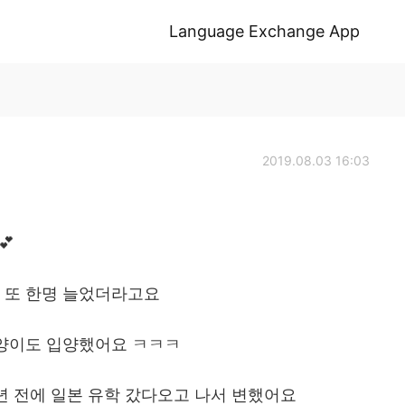
Language Exchange App
2019.08.03 16:03
💕
 또 한명 늘었더라고요
고양이도 입양했어요 ㅋㅋㅋ
년 전에 일본 유학 갔다오고 나서 변했어요