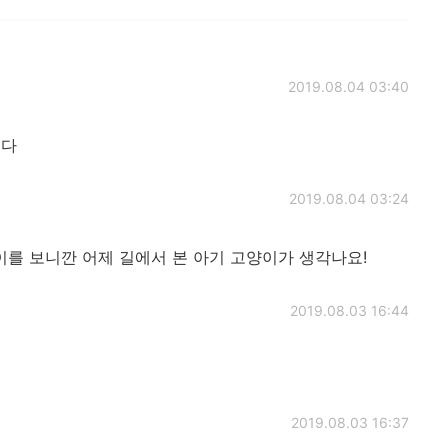
2019.08.04 03:40
니다
2019.08.04 03:24
이를 보니깐 어제 길에서 본 아기 고양이가 생각나요!
2019.08.03 16:44
2019.08.03 16:37