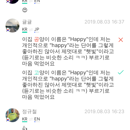
KR
EN
😍
귤귤
2019.08.03 16:37
KR
JP
이집
공
양이 이름은 "Happy"인데 저는
개인적으로 "happy"라는 단어를 그렇게
좋아하진 않아서 제멋대로 "햇빛"이라고
(듣기로는 비슷한 소리 ㅋㅋ) 부르기로
마음 먹었어요
이집
고
양이 이름은 "Happy"인데 저는
개인적으로 "happy"라는 단어를 그렇게
좋아하진 않아서 제멋대로 "햇빛"이라고
(듣기로는 비슷한 소리 ㅋㅋ) 부르기로
마음 먹었어요
정규철
2019.08.03 16:23
KR
EN
👍