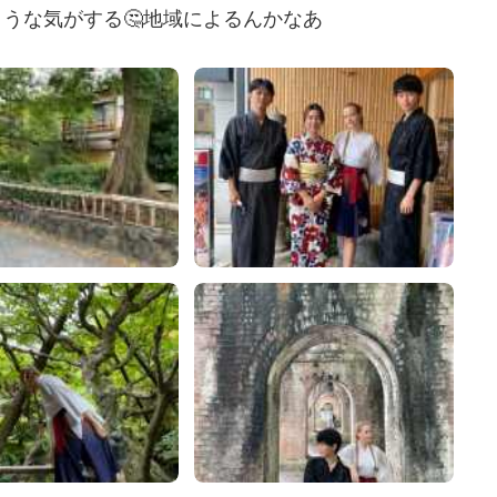
うな気がする🤔地域によるんかなあ