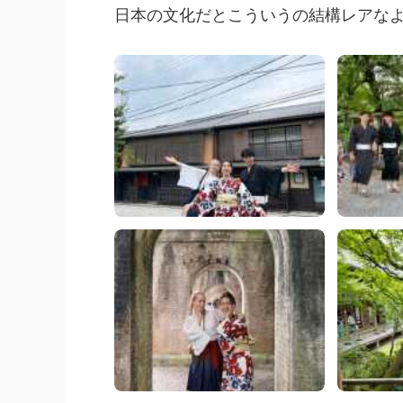
日本の文化だとこういうの結構レアなよ