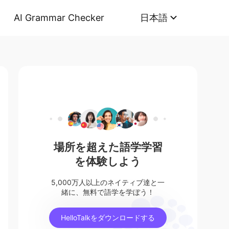
AI Grammar Checker
日本語
場所を超えた語学学習
を体験しよう
5,000万人以上のネイティブ達と一
緒に、無料で語学を学ぼう！
HelloTalkをダウンロードする