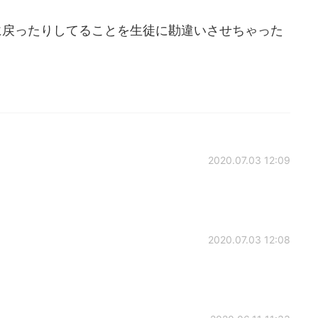
に戻ったりしてることを生徒に勘違いさせちゃった
2020.07.03 12:09
2020.07.03 12:08