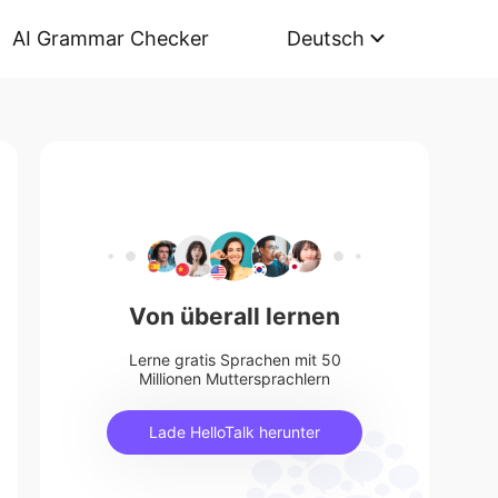
AI Grammar Checker
Deutsch
Von überall lernen
Lerne gratis Sprachen mit 50
Millionen Muttersprachlern
Lade HelloTalk herunter