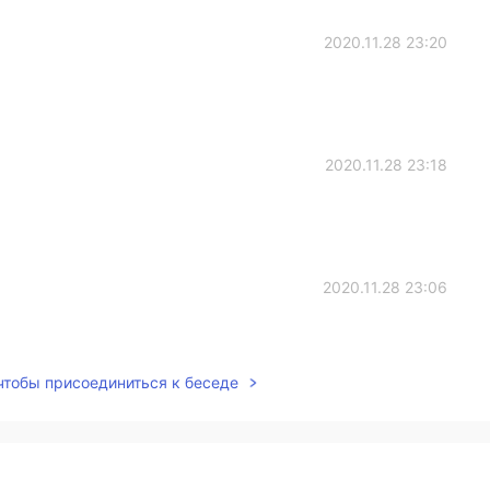
2020.11.28 23:20
2020.11.28 23:18
2020.11.28 23:06
 чтобы присоединиться к беседе