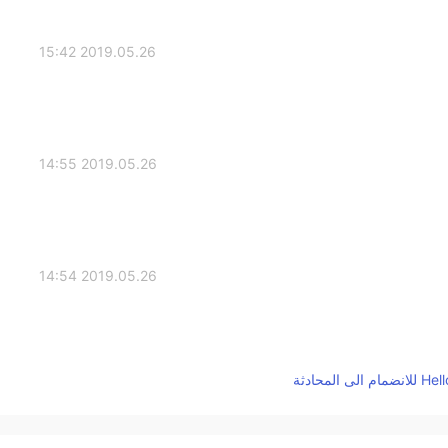
2019.05.26 15:42
2019.05.26 14:55
2019.05.26 14:54