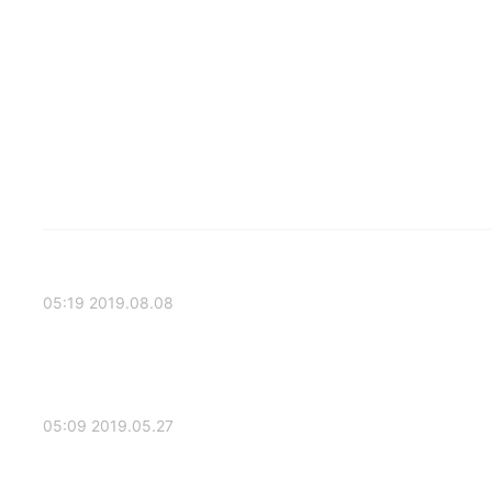
2019.08.08 05:19
2019.05.27 05:09