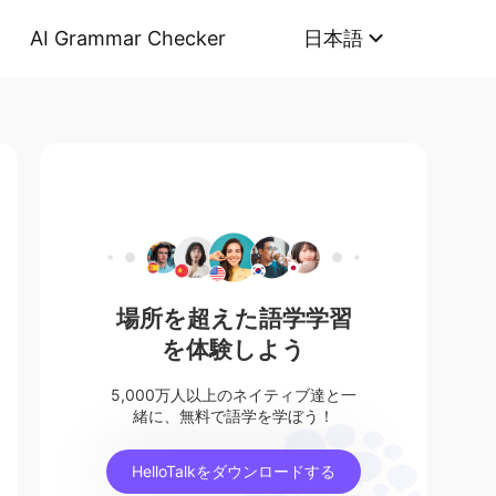
AI Grammar Checker
日本語
場所を超えた語学学習
を体験しよう
5,000万人以上のネイティブ達と一
緒に、無料で語学を学ぼう！
HelloTalkをダウンロードする