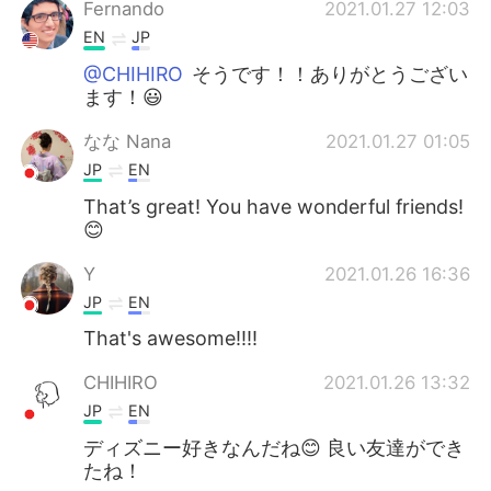
Fernando
2021.01.27 12:03
EN
JP
@CHIHIRO
そうです！！ありがとうござい
ます！😃
なな Nana
2021.01.27 01:05
JP
EN
That’s great! You have wonderful friends!
😊
Y
2021.01.26 16:36
JP
EN
That's awesome!!!!
CHIHIRO
2021.01.26 13:32
JP
EN
ディズニー好きなんだね😊 良い友達ができ
たね！