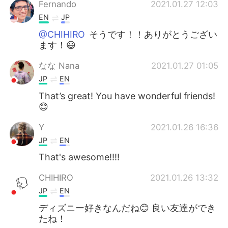
Fernando
2021.01.27 12:03
EN
JP
@CHIHIRO
そうです！！ありがとうござい
ます！😃
なな Nana
2021.01.27 01:05
JP
EN
That’s great! You have wonderful friends!
😊
Y
2021.01.26 16:36
JP
EN
That's awesome!!!!
CHIHIRO
2021.01.26 13:32
JP
EN
ディズニー好きなんだね😊 良い友達ができ
たね！