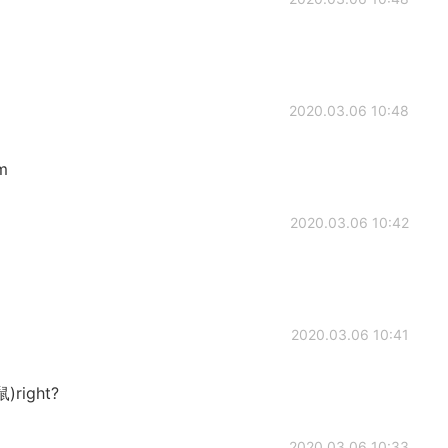
2020.03.06 10:48
m
2020.03.06 10:42
2020.03.06 10:41
鼠)right?
2020.03.06 10:33