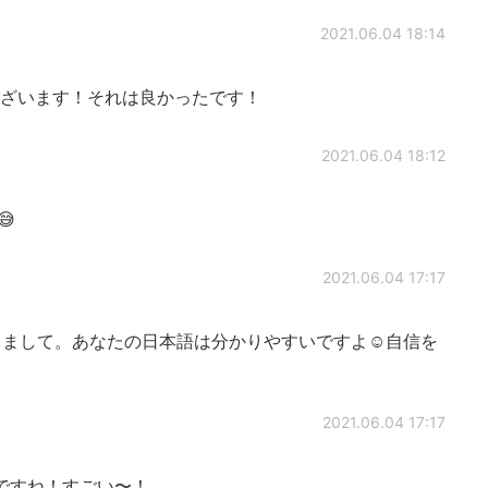
2021.06.04 18:14
ざいます！それは良かったです！
2021.06.04 18:12

2021.06.04 17:17
まして。あなたの日本語は分かりやすいですよ☺️自信を
2021.06.04 17:17
ですね！すごい〜！