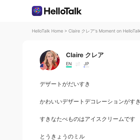
HelloTalk Home
>
Claire クレア's Moment on HelloTal
Claire クレア
EN
JP
デザートがだいすき
かわいいデザートデコレーションがす
すきなたべものはアイスクリームです
とうきょうのミル