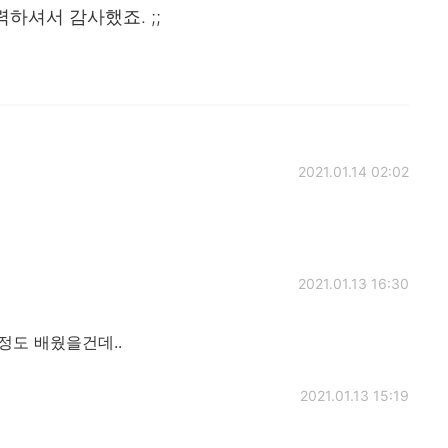
하셔서 감사했죠. ;;
2021.01.14 02:02
2021.01.13 16:30
정도 배웠을건데..
2021.01.13 15:19