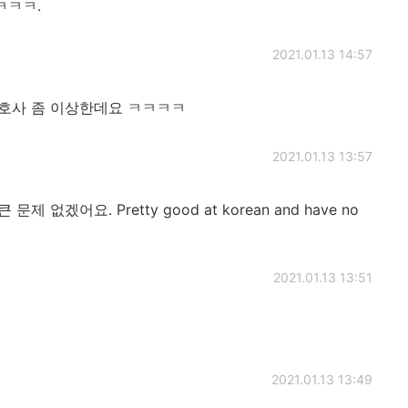
ㅋㅋㅋ.
2021.01.13 14:57
간호사 좀 이상한데요 ㅋㅋㅋㅋ
2021.01.13 13:57
겠어요. Pretty good at korean and have no
2021.01.13 13:51
2021.01.13 13:49