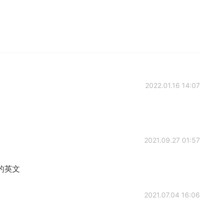
2022.01.16 14:07
2021.09.27 01:57
的英文
2021.07.04 16:06