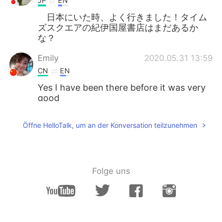
JP
EN
日本にいた時、よく行きました！タイム
ズスクエアの紀伊国屋書店はまだあるか
な？
Emily
2020.05.31 13:59
CN
EN
Yes I have been there before it was very
good
Öffne HelloTalk, um an der Konversation teilzunehmen
Folge uns