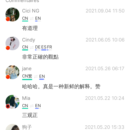
Commentaires
Cici NG
2021.09.04 11:50
CN
EN
有道理
Cindy
2021.06.05 10:06
CN
DE
ES
FR
非常正確的觀點
jane
2021.05.26 06:17
CN繁
EN
哈哈哈。真是一种新鲜的解释。赞
Mia
2021.05.22 10:24
CN
EN
三观正
狗子
2021.05.20 15:33