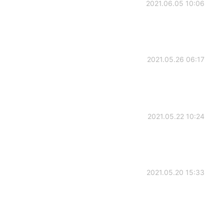
2021.06.05 10:06
2021.05.26 06:17
2021.05.22 10:24
2021.05.20 15:33