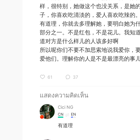
样，很特别，她做这个也没关系，是她
子，你喜欢吃清淡的，爱人喜欢吃辣的
有道理，你就去多理解她，要明白她为
部分之一。不是红包，不是花儿。我知
道对方是什么样儿的人该多好啊
所以呢你们不要不加思索地说我爱你，
爱他们。理解你的人是不是最漂亮的事
61
37
แสดงความคิดเห็น
Cici NG
CN
EN
有道理