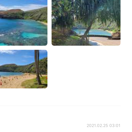
2021.02.25 03:01