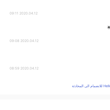
2020.04.12 09:11
2020.04.12 09:08
2020.04.12 08:59
2020.04.12 08:53