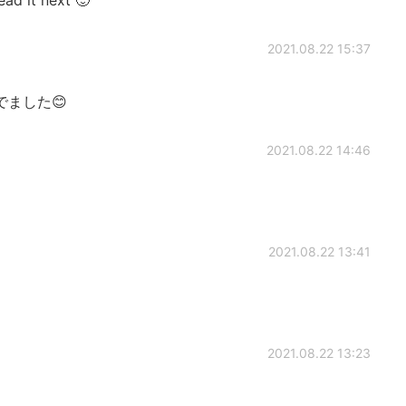
2021.08.22 15:37
ました😊
2021.08.22 14:46
2021.08.22 13:41
2021.08.22 13:23