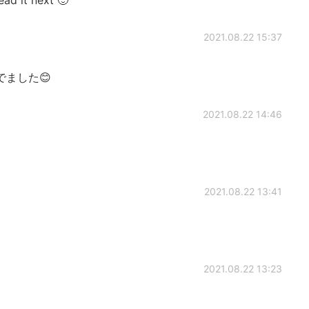
2021.08.22 15:37
ました😊
2021.08.22 14:46
2021.08.22 13:41
2021.08.22 13:23