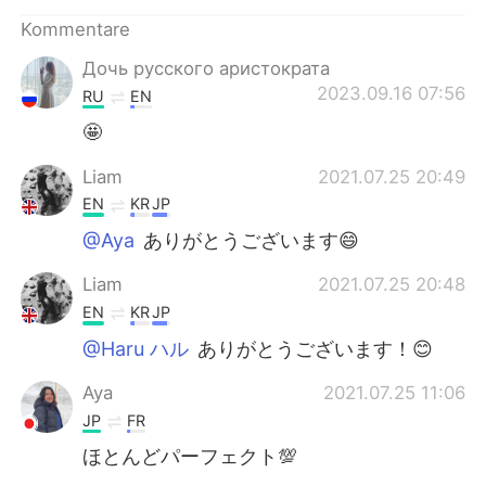
Kommentare
Дочь русского аристократа
2023.09.16 07:56
RU
EN
🤩
Liam
2021.07.25 20:49
EN
KR
JP
@Aya
ありがとうございます😄
Liam
2021.07.25 20:48
EN
KR
JP
@Haru ハル
ありがとうございます！😊
Aya
2021.07.25 11:06
JP
FR
ほとんどパーフェクト💯