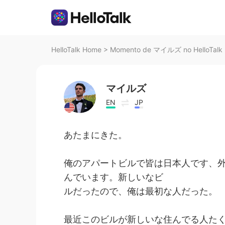
HelloTalk Home
>
Momento de マイルズ no HelloTalk
マイルズ
EN
JP
あたまにきた。
俺のアパートビルで皆は日本人です、外
んでいます。新しいなビ
ルだったので、俺は最初な人だった。
最近このビルが新しいな住んでる人た