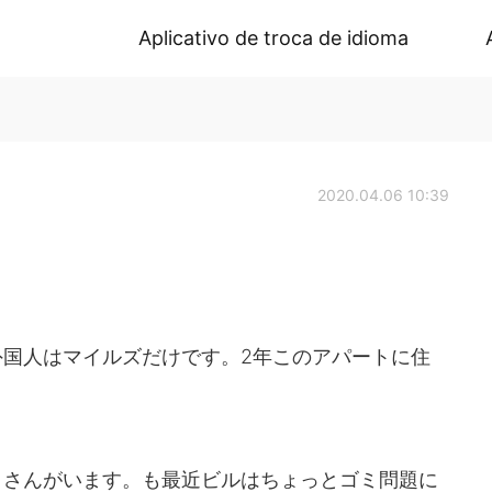
Aplicativo de troca de idioma
2020.04.06 10:39
国人はマイルズだけです。2年このアパートに住
くさんがいます。も最近ビルはちょっとゴミ問題に