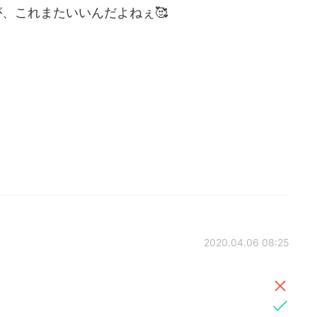
、これまたいいんだよねぇ🥰
2020.04.06 08:25