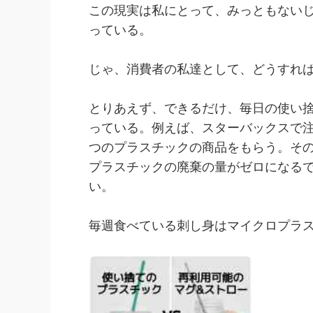
この現実は私にとって、みっともない
っている。
じゃ、消費者の私達として、どうすれば
とりあえず、できるだけ、毎日の使い
っている。例えば、スターバックスで
つのプラスチックの商品をもらう。そ
プラスチックの廃棄の量がゼロになる
い。
毎週食べている刺し身はマイクロプラス