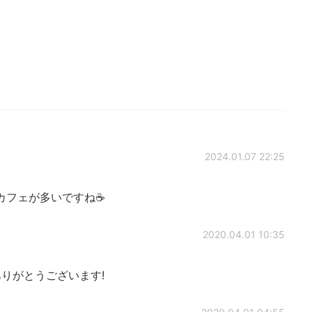
2024.01.07 22:25
カフェが多いですね☕
2020.04.01 10:35
りがとうございます!