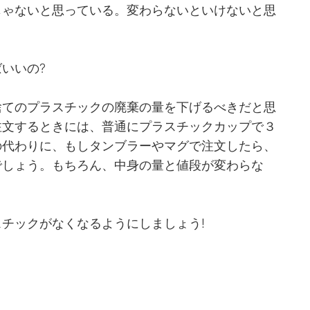
じゃないと思っている。変わらないといけないと思
いいの?
捨てのプラスチックの廃棄の量を下げるべきだと思
注文するときには、普通にプラスチックカップで３
の代わりに、もしタンブラーやマグで注文したら、
でしょう。もちろん、中身の量と値段が変わらな
チックがなくなるようにしましょう!