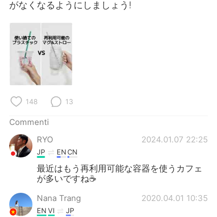
がなくなるようにしましょう!
148
13
Commenti
RYO
2024.01.07 22:25
JP
EN
CN
最近はもう再利用可能な容器を使うカフェ
が多いですね☕
Nana Trang
2020.04.01 10:35
EN
VI
JP