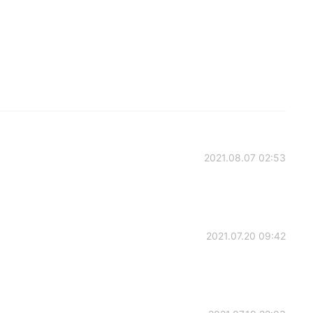
2021.08.07 02:53
2021.07.20 09:42