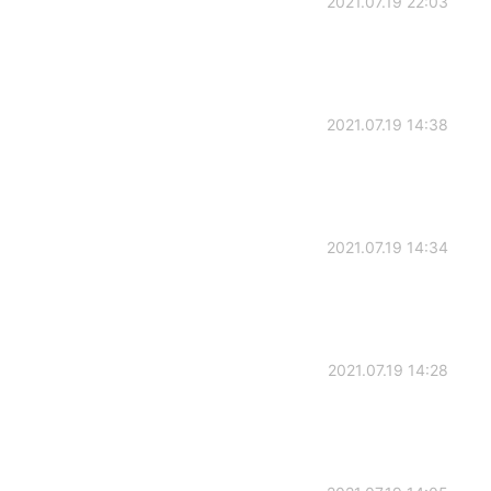
2021.07.19 22:03
2021.07.19 14:38
2021.07.19 14:34
2021.07.19 14:28