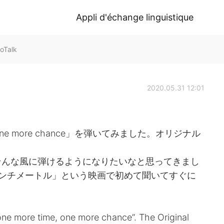
Appli d'échange linguistique
oTalk
2020.05.31 12:01
 one more chance」を弾いてみました。オリジナル
そんな風に弾けるようになりたいなと思ってきまし
ンチメートル」という映画で初めて聞いてすぐに
one more time, one more chance”. The Original