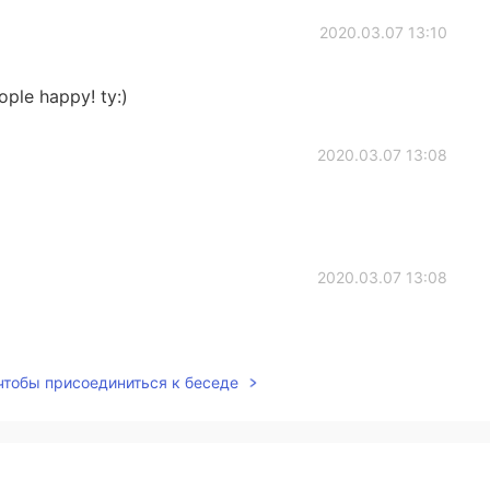
2020.03.07 13:10
ple happy! ty:)
2020.03.07 13:08
2020.03.07 13:08
 чтобы присоединиться к беседе