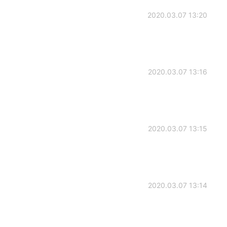
2020.03.07 13:20
2020.03.07 13:16
2020.03.07 13:15
2020.03.07 13:14