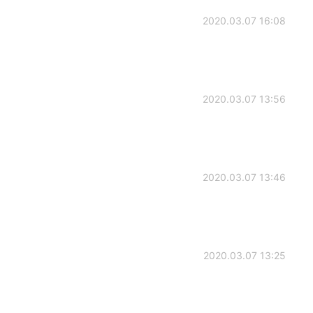
2020.03.07 16:08
2020.03.07 13:56
2020.03.07 13:46
2020.03.07 13:25