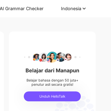
AI Grammar Checker
Indonesia
Belajar dari Manapun
Belajar bahasa dengan 50 juta+
penutur asli secara gratis!
Unduh HelloTalk