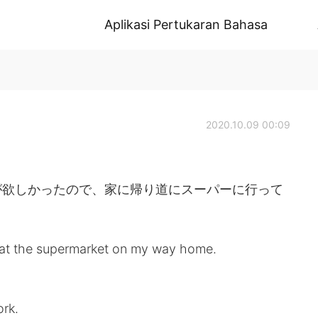
Aplikasi Pertukaran Bahasa
2020.10.09 00:09
が欲しかったので、家に帰り道にスーパーに行って
k at the supermarket on my way home.
rk.