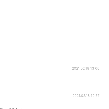
2021.02.18 13:00
2021.02.18 12:57