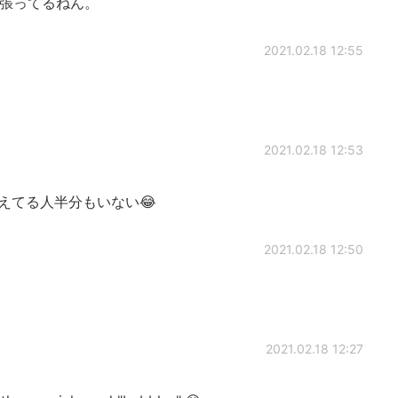
張ってるねん。
2021.02.18 12:55
2021.02.18 12:53
の覚えてる人半分もいない😂
2021.02.18 12:50
2021.02.18 12:27