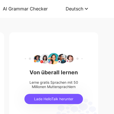
AI Grammar Checker
Deutsch
Von überall lernen
Lerne gratis Sprachen mit 50
Millionen Muttersprachlern
Lade HelloTalk herunter