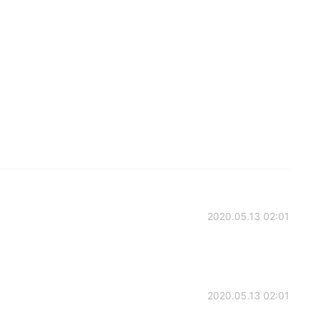
2020.05.13 02:01
2020.05.13 02:01