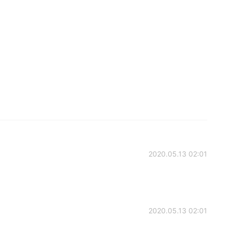
2020.05.13 02:01
2020.05.13 02:01