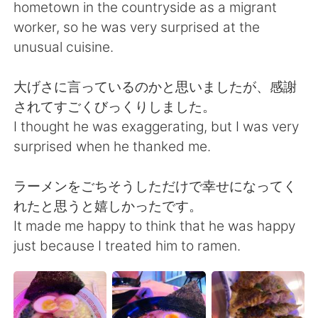
hometown in the countryside as a migrant
worker, so he was very surprised at the
unusual cuisine.
大げさに言っているのかと思いましたが、感謝
されてすごくびっくりしました。
I thought he was exaggerating, but I was very
surprised when he thanked me.
ラーメンをごちそうしただけで幸せになってく
れたと思うと嬉しかったです。
It made me happy to think that he was happy
just because I treated him to ramen.