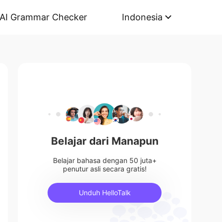
AI Grammar Checker
Indonesia
Belajar dari Manapun
Belajar bahasa dengan 50 juta+
penutur asli secara gratis!
Unduh HelloTalk